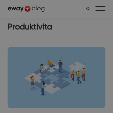
Produktivita