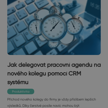
Jak delegovat pracovní agendu na
nového kolegu pomocí CRM
systému
Produktivita
Příchod nového kolegy do firmy je vždy příslibem lepších
výsledků. Díky čerstvé posile navíc mohou být