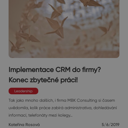
Implementace CRM do firmy?
Konec zbytečné práci!
Leadership
Tak jako mnoho dalších, i firma MBK Consulting si časem
uvědomila, kolik práce zabírá administrativa, dohledávání
informací, telefonáty mezi kolegy…
Kateřina Rosová
5/6/2019