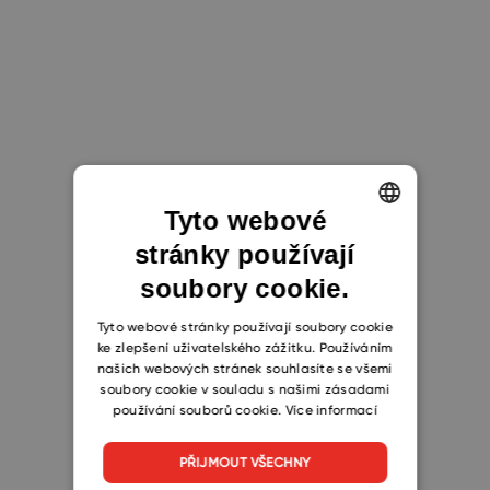
Tyto webové
stránky používají
ENGLISH
soubory cookie.
CZECH
SLOVAK
Tyto webové stránky používají soubory cookie
ke zlepšení uživatelského zážitku. Používáním
našich webových stránek souhlasíte se všemi
soubory cookie v souladu s našimi zásadami
používání souborů cookie.
Více informací
PŘIJMOUT VŠECHNY