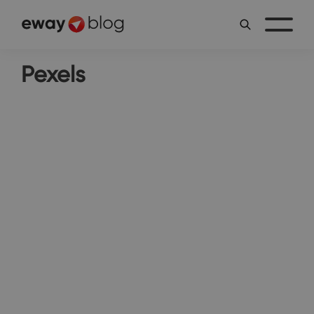
Pexels