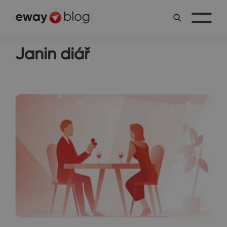
Janin diář