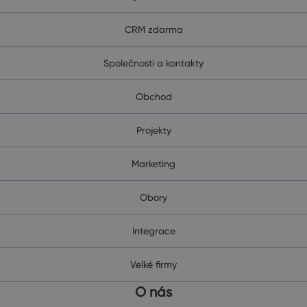
CRM zdarma
Společnosti a kontakty
Obchod
Projekty
Marketing
Obory
Integrace
Velké firmy
O nás