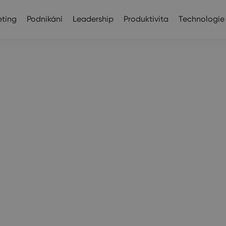
ting
Podnikání
Leadership
Produktivita
Technologie