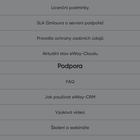
Licenční podmínky
SLA (Smlouva o servisní podpoře)
Pravidla ochrany osobních údajů
Aktuální stav eWay-Cloudu
Podpora
FAQ
Jak používat eWay-CRM
Výuková videa
Školení a webináře