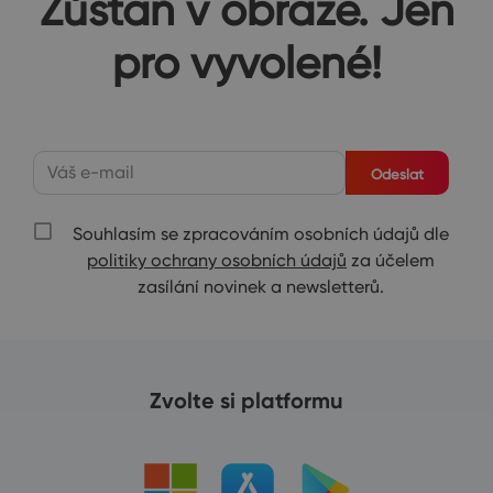
Zůstaň v obraze. Jen
pro vyvolené!
Odeslat
Souhlasím se zpracováním osobních údajů dle
politiky ochrany osobních údajů
za účelem
zasílání novinek a newsletterů.
Zvolte si platformu