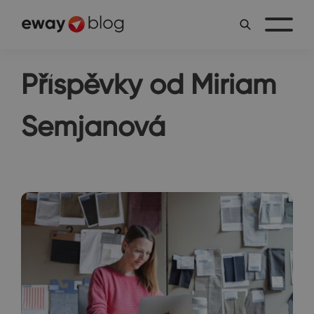
Příspěvky od Miriam
Semjanová