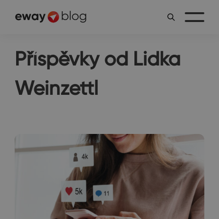
Příspěvky od Lidka
Weinzettl