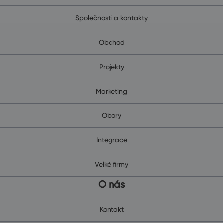
Společnosti a kontakty
Obchod
Projekty
Marketing
Obory
Integrace
Velké firmy
O nás
Kontakt