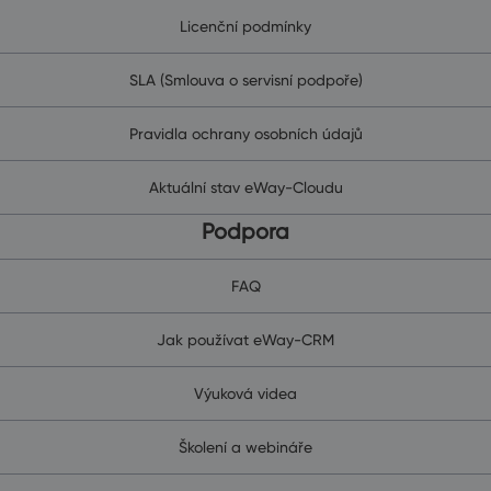
Licenční podmínky
SLA (Smlouva o servisní podpoře)
Pravidla ochrany osobních údajů
Aktuální stav eWay-Cloudu
Podpora
FAQ
Jak používat eWay-CRM
Výuková videa
Školení a webináře