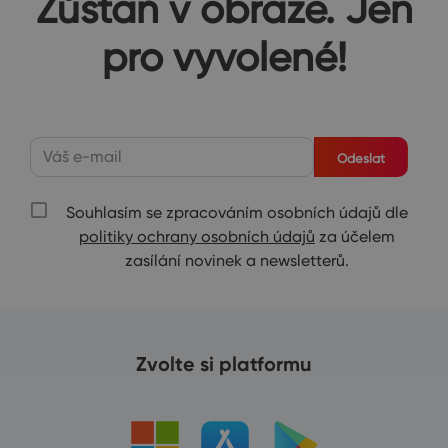
Zůstaň v obraze. Jen
pro vyvolené!
Odeslat
Souhlasím se zpracováním osobních údajů dle
politiky ochrany osobních údajů
za účelem
zasílání novinek a newsletterů.
Zvolte si platformu