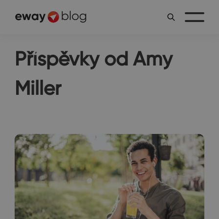
Příspěvky od Amy
Miller