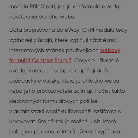
modulu Příležitosti, jak je do formuláře zadají
návštěvníci daného webu.
Data propisovaná do eWay-CRM modulu tedy
vycházejí z údajů, které vyplňují návštěvníci
internetových stránek používajících
webový
formulář Contact Form 7
. Obvykle uživatelé
uvádějí kontaktní údaje a doplňují další
požadavky a otázky, které je ohledně webu
nebo jeho provozovatele zajímají. Počet takto
sledovaných formulářových polí lze
v administraci doplňku libovolně rozšiřovat a
upravovat. Stejně tak je možné určit, která
pole jsou povinná, a která uživatel vyplňovat