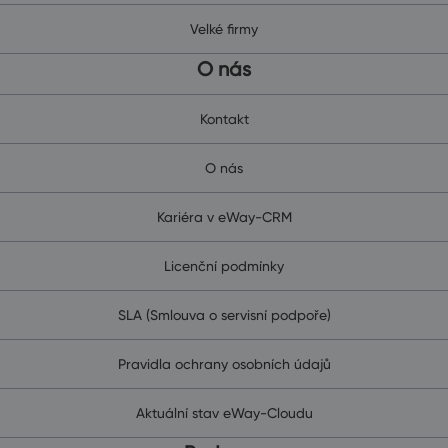
Velké firmy
O nás
Kontakt
O nás
Kariéra v eWay-CRM
Licenční podmínky
SLA (Smlouva o servisní podpoře)
Pravidla ochrany osobních údajů
Aktuální stav eWay-Cloudu