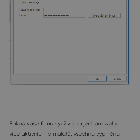
Pokud vaše firma využívá na jednom webu
více aktivních formulářů, všechna vyplněná