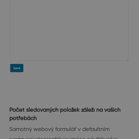
Počet sledovaných položek záleží na vašich
potřebách
Samotný webový formulář v defaultním