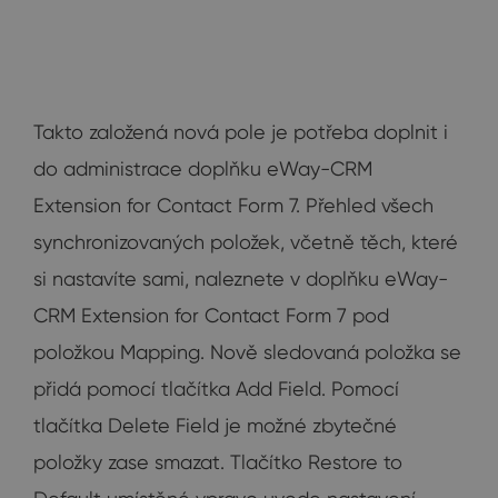
Takto založená nová pole je potřeba doplnit i
do administrace doplňku eWay-CRM
Extension for Contact Form 7. Přehled všech
synchronizovaných položek, včetně těch, které
si nastavíte sami, naleznete v doplňku eWay-
CRM Extension for Contact Form 7 pod
položkou Mapping. Nově sledovaná položka se
přidá pomocí tlačítka Add Field. Pomocí
tlačítka Delete Field je možné zbytečné
položky zase smazat. Tlačítko Restore to