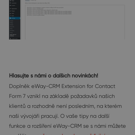
Hlasujte s námi o dalších novinkách!
Doplněk eWay-CRM Extension for Contact
Form 7 vznikl na základě požadavků našich
klientů a rozhodně není posledním, na kterém
naši vývojáři pracují. O vaše tipy na další
funkce a rozšíření eWay-CRM se s námi můžete