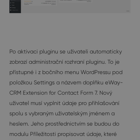
Po aktivaci pluginu se uživateli automaticky
zobrazí administrační rozhraní pluginu. To je
přístupné i z bočního menu WordPressu pod
položkou Settings a názvem doplňku eWay-
CRM Extension for Contact Form 7. Nový
uživatel musí vyplnit údaje pro přihlašování
spolu s vybraným uživatelským jménem a
heslem. Jeho prostřednictvím se budou do
modulu Příležitosti propisovat údaje, které