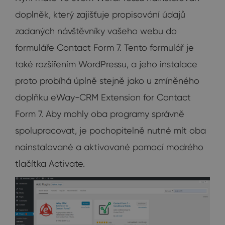
doplněk, který zajišťuje propisování údajů
zadaných návštěvníky vašeho webu do
formuláře Contact Form 7. Tento formulář je
také rozšířením WordPressu, a jeho instalace
proto probíhá úplně stejně jako u zmíněného
doplňku eWay-CRM Extension for Contact
Form 7. Aby mohly oba programy správně
spolupracovat, je pochopitelně nutné mít oba
nainstalované a aktivované pomocí modrého
tlačítka Activate.