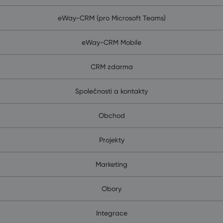
eWay-CRM (pro Microsoft Teams)
eWay-CRM Mobile
CRM zdarma
Společnosti a kontakty
Obchod
Projekty
Marketing
Obory
Integrace