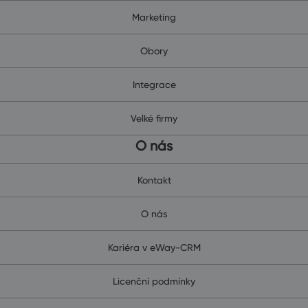
Marketing
Obory
Integrace
Velké firmy
O nás
Kontakt
O nás
Kariéra v eWay-CRM
Licenční podmínky