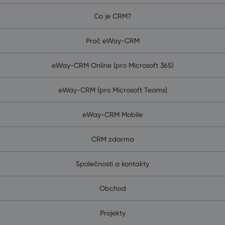
Co je CRM?
Proč eWay-CRM
eWay-CRM Online (pro Microsoft 365)
eWay-CRM (pro Microsoft Teams)
eWay-CRM Mobile
CRM zdarma
Společnosti a kontakty
Obchod
Projekty