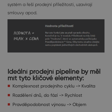
systém a řeší prodejní příležitosti, uzavírají
smlouvy apod.
Ideální prodejní pipeline by měl
mít tyto klíčové elementy:
Komplexnost prodejního cyklu -> Kvalita
Rozdělení dnů, do fází -> Rychlost
Pravděpodobnost výnosu -> Objem