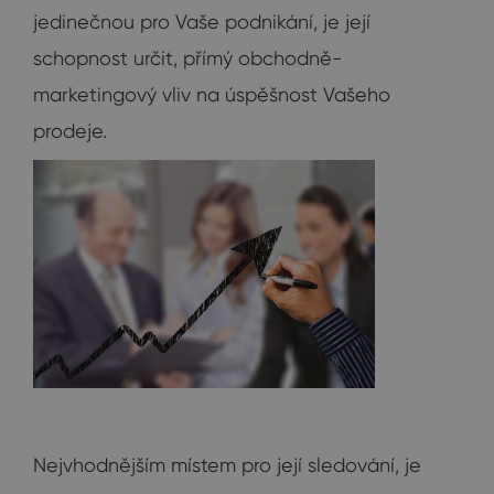
jedinečnou pro Vaše podnikání, je její
schopnost určit, přímý obchodně-
marketingový vliv na úspěšnost Vašeho
prodeje.
Nejvhodnějším místem pro její sledování, je