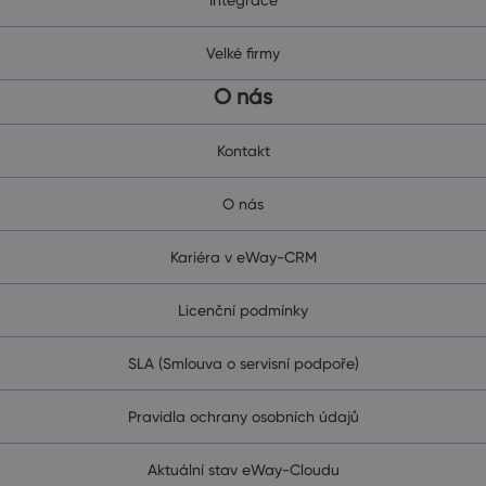
Velké firmy
O nás
Kontakt
O nás
Kariéra v eWay-CRM
Licenční podmínky
SLA (Smlouva o servisní podpoře)
Pravidla ochrany osobních údajů
Aktuální stav eWay-Cloudu