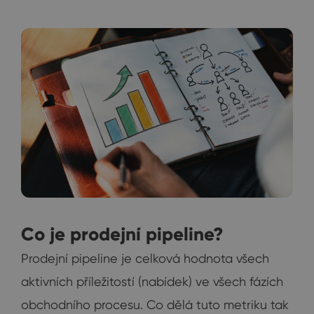
Co je prodejní pipeline?
Prodejní pipeline je celková hodnota všech
aktivních příležitostí (nabídek) ve všech fázích
obchodního procesu. Co dělá tuto metriku tak