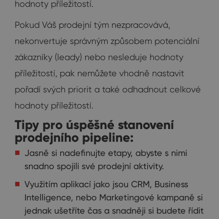
hodnoty příležitostí.
Pokud Váš prodejní tým nezpracovává,
nekonvertuje správným způsobem potenciální
zákazníky (leady) nebo nesleduje hodnoty
příležitostí, pak nemůžete vhodně nastavit
pořadí svých priorit a také odhadnout celkové
hodnoty příležitostí.
Tipy pro úspěšné stanovení
prodejního pipeline:
Jasně si nadefinujte etapy, abyste s nimi
snadno spojili své prodejní aktivity.
Využitím aplikací jako jsou CRM, Business
Intelligence, nebo Marketingové kampaně si
jednak ušetříte čas a snadněji si budete řídit