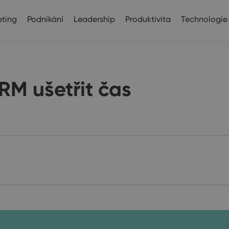
ting
Podnikání
Leadership
Produktivita
Technologie
RM ušetřit čas