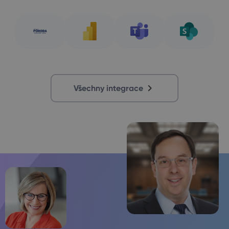
Všechny integrace