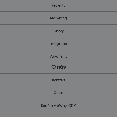
Projekty
Marketing
Obory
Integrace
Velké firmy
O nás
Kontakt
O nás
Kariéra v eWay-CRM